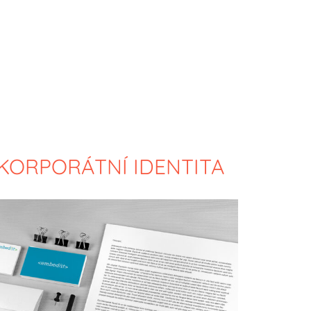
 KORPORÁTNÍ IDENTITA