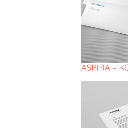
ASPIRA – 