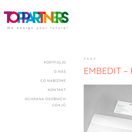
TAGY
PORTFOLIO
EMBEDIT –
O NÁS
CO NABÍZÍME
KONTAKT
OCHRANA OSOBNÍCH
ÚDAJŮ