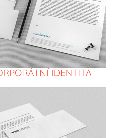
KORPORÁTNÍ IDENTITA